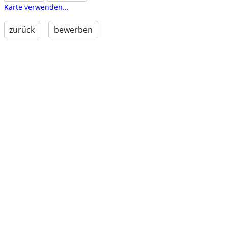
Karte verwenden...
zurück
bewerben