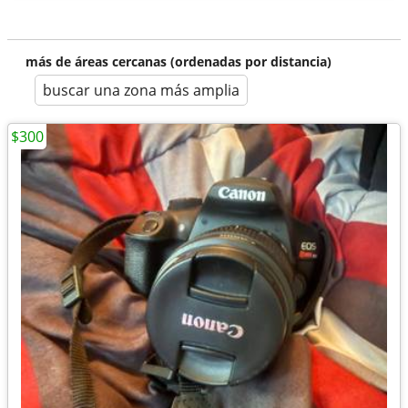
más de áreas cercanas (ordenadas por distancia)
buscar una zona más amplia
$300