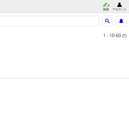
投稿
アカウント
1 - 10
60 の