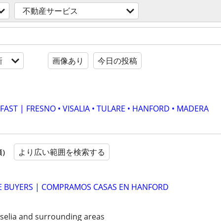
不動産サービス
新
画像あり
今日の投稿
AST | FRESNO • VISALIA • TULARE • HANFORD • MADERA
より広い範囲を検索する
順）
 BUYERS | COMPRAMOS CASAS EN HANFORD
iselia and surrounding areas